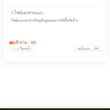
ไฟล์เอกสารแนบ :
ไฟล์แนบเอกสารข้อมูข้อมูลแผนการจัดซื้อจัดจ้าง
[เข้าอ่าน : 38]
←

x ปิดหน้า
หน้าแรก...