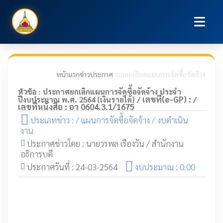
หน้าแรก
ข่าวประกาศ
รายละเอียดแผนการจัดซื้อจัดจ้าง
ประกาศยกเลิกแผนการจัดซื้อจัดจ้าง ประจำ
หัวข้อ :
เลขที่(e-GP) :
ปีงบประมาณ พ.ศ. 2564 (เงินรายได้) /
/
เลขที่หนังสือ : อว 0604.3.1/1675
ประเภทข่าว : / แผนการจัดซื้อจัดจ้าง / งบดำเนิน
งาน
ประกาศข่าวโดย : นายวรพล เรืองวัน / สำนักงาน
อธิการบดี
ประกาศวันที่ : 24-03-2564
งบประมาณ : 0.00