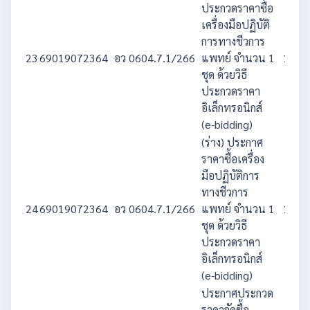
ประกวดราคาซื้อ
เครื่องมือปฏิบัติ
การทางชีวการ
23
69019072364
อว 0604.7.1/266
แพทย์ จำนวน 1
1,500
ชุด ด้วยวิธี
ประกวดราคา
อิเล็กทรอนิกส์
(e-bidding)
(ร่าง) ประกาศ
ราคาซื้อเครื่อง
มือปฏิบัติการ
ทางชีวการ
24
69019072364
อว 0604.7.1/266
แพทย์ จำนวน 1
1,500
ชุด ด้วยวิธี
ประกวดราคา
อิเล็กทรอนิกส์
(e-bidding)
ประกาศประกวด
ราคาจัดซื้อ